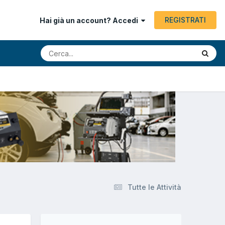
REGISTRATI
Hai già un account? Accedi
Tutte le Attività