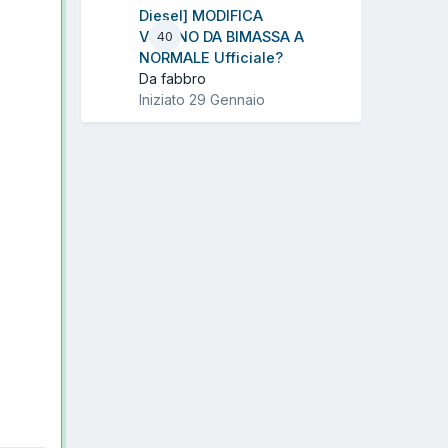
Diesel] MODIFICA
VOLANO DA BIMASSA A
40
NORMALE Ufficiale?
Da fabbro
Iniziato
29 Gennaio