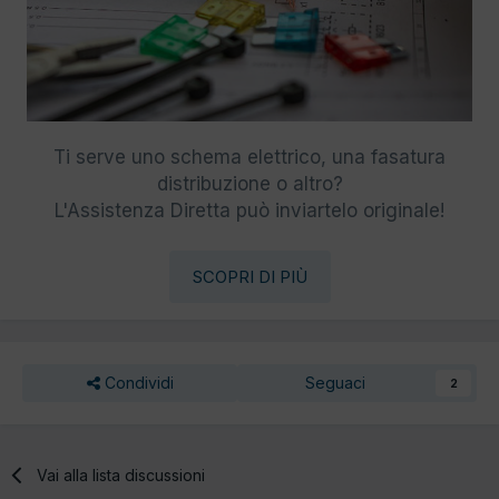
Ti serve uno schema elettrico, una fasatura
distribuzione o altro?
L'Assistenza Diretta può inviartelo originale!
SCOPRI DI PIÙ
Condividi
Seguaci
2
Vai alla lista discussioni