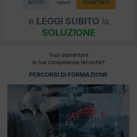
ACCEDI
REGISTRATI
oppure
e
LEGGI SUBITO
la
SOLUZIONE
Vuoi aumentare
le tue competenze tecniche?
PERCORSI DI FORMAZIONE