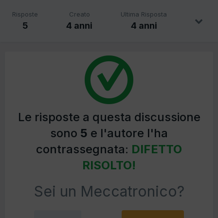
Risposte
Creato
Ultima Risposta
5
4 anni
4 anni
Le risposte a questa discussione
sono
5
e l'autore l'ha
contrassegnata:
DIFETTO
RISOLTO!
Sei un Meccatronico?