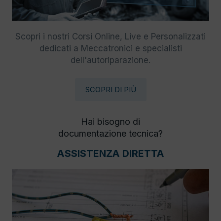
Scopri i nostri Corsi Online, Live e Personalizzati
dedicati a Meccatronici e specialisti
dell'autoriparazione.
SCOPRI DI PIÙ
Hai bisogno di
documentazione tecnica?
ASSISTENZA DIRETTA