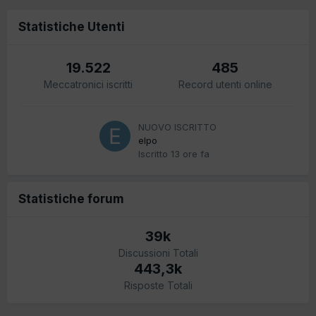
Statistiche Utenti
19.522
485
Meccatronici iscritti
Record utenti online
NUOVO ISCRITTO
elpo
Iscritto
13 ore fa
Statistiche forum
39k
Discussioni Totali
443,3k
Risposte Totali