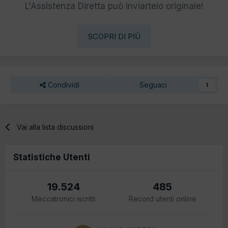
L'Assistenza Diretta può inviartelo originale!
SCOPRI DI PIÙ
Condividi
Seguaci
1
Vai alla lista discussioni
Statistiche Utenti
19.524
485
Meccatronici iscritti
Record utenti online