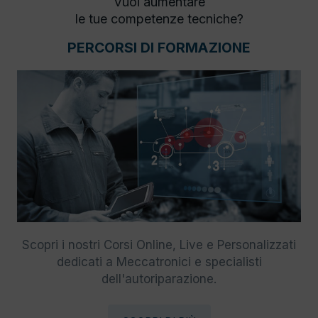
Vuoi aumentare
le tue competenze tecniche?
PERCORSI DI FORMAZIONE
Scopri i nostri Corsi Online, Live e Personalizzati
dedicati a Meccatronici e specialisti
dell'autoriparazione.