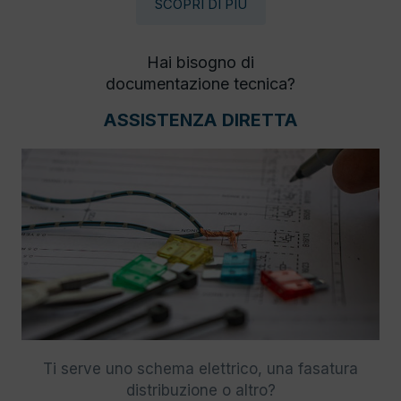
SCOPRI DI PIÙ
Hai bisogno di
documentazione tecnica?
ASSISTENZA DIRETTA
Ti serve uno schema elettrico, una fasatura
distribuzione o altro?