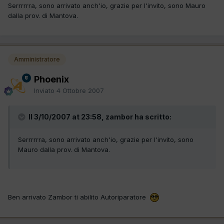
Serrrrrra, sono arrivato anch'io, grazie per l'invito, sono Mauro
dalla prov. di Mantova.
Amministratore
Phoenix
Inviato
4 Ottobre 2007
Il 3/10/2007 at 23:58, zambor ha scritto:
Serrrrrra, sono arrivato anch'io, grazie per l'invito, sono
Mauro dalla prov. di Mantova.
Ben arrivato Zambor ti abilito Autoriparatore