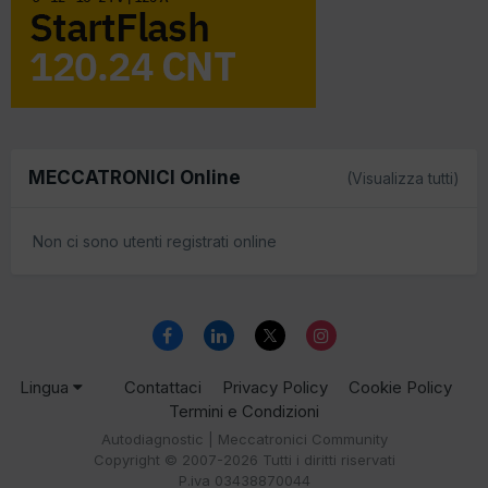
MECCATRONICI Online
(Visualizza tutti)
Non ci sono utenti registrati online
Lingua
Contattaci
Privacy Policy
Cookie Policy
Termini e Condizioni
Autodiagnostic | Meccatronici Community
Copyright © 2007-2026 Tutti i diritti riservati
P.iva 03438870044