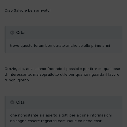
Ciao Salvo e ben arrivato!
Cita
trovo questo forum ben curato anche se alle prime armi
Grazie, sto, anzi stiamo facendo il possibile per tirar su qualcosa
di interessante, ma soprattutto utile per quanto riguarda il lavoro
di ogni giorno.
Cita
che nonostante sia aperto a tutti per alcune informazioni
bnisogna essere registrati comunque va bene cosi'