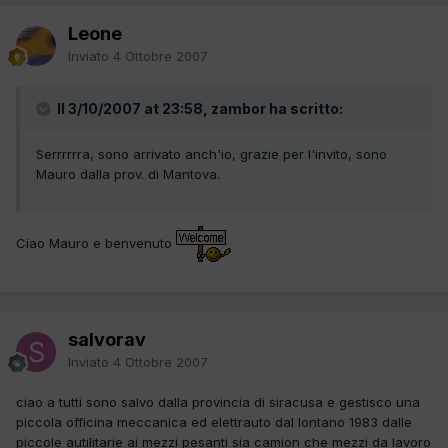
Leone
Inviato
4 Ottobre 2007
Il 3/10/2007 at 23:58, zambor ha scritto:
Serrrrrra, sono arrivato anch'io, grazie per l'invito, sono
Mauro dalla prov. di Mantova.
Ciao Mauro e benvenuto
salvorav
Inviato
4 Ottobre 2007
ciao a tutti sono salvo dalla provincia di siracusa e gestisco una
piccola officina meccanica ed elettrauto dal lontano 1983 dalle
piccole autilitarie ai mezzi pesanti sia camion che mezzi da lavoro