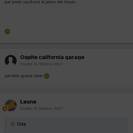
per poter usufruire al pieno del forum..
Ospite california garage
Inviato
14 Ottobre 2007
perfetto grazie mille!
Leone
Inviato
15 Ottobre 2007
Cita