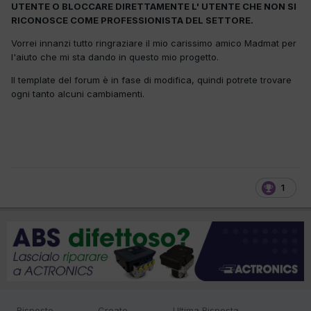
UTENTE O BLOCCARE DIRETTAMENTE L' UTENTE CHE NON SI
RICONOSCE COME PROFESSIONISTA DEL SETTORE.
Vorrei innanzi tutto ringraziare il mio carissimo amico Madmat per
l'aiuto che mi sta dando in questo mio progetto.
Il template del forum è in fase di modifica, quindi potrete trovare
ogni tanto alcuni cambiamenti.
1
Risposte
Creato
Ultima Risposta