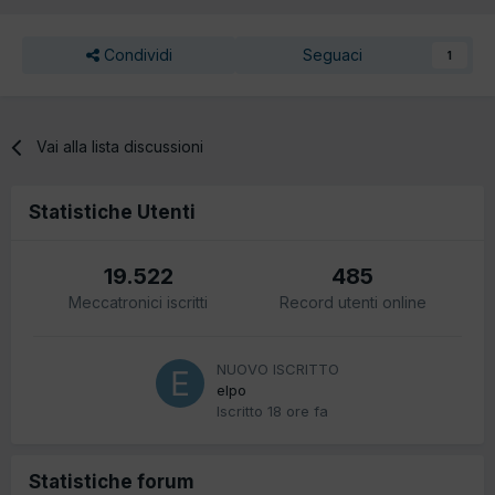
Condividi
Seguaci
1
Vai alla lista discussioni
Statistiche Utenti
19.522
485
Meccatronici iscritti
Record utenti online
NUOVO ISCRITTO
elpo
Iscritto
18 ore fa
Statistiche forum