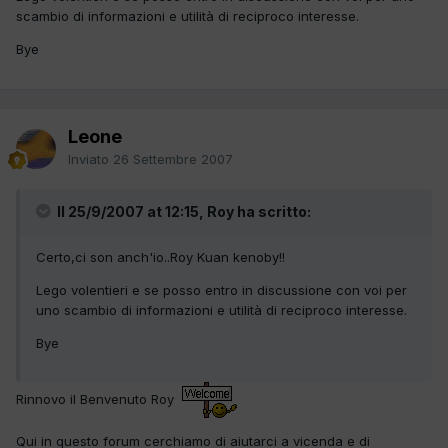
scambio di informazioni e utilità di reciproco interesse.
Bye
Leone
Inviato
26 Settembre 2007
Il 25/9/2007 at 12:15, Roy ha scritto:
Certo,ci son anch'io..Roy Kuan kenoby!!
Lego volentieri e se posso entro in discussione con voi per
uno scambio di informazioni e utilità di reciproco interesse.
Bye
Rinnovo il Benvenuto Roy
Qui in questo forum cerchiamo di aiutarci a vicenda e di