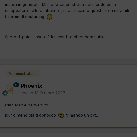
motori in generale. Mi sto facendo strada nel mondo della
rimappatura delle centraline (ho conosciuto questo forum tramite
il forum di ecutuning
)
Spero di poter essere "dei vostri" e di rendermi utile!
Amministratore
Phoenix
Inviato
13 Ottobre 2007
Ciao Max e benvenuto
piu' o meno già ti conosco
ti mando un pvt..