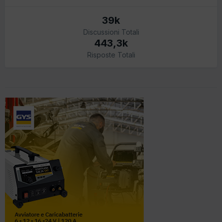
39k
Discussioni Totali
443,3k
Risposte Totali