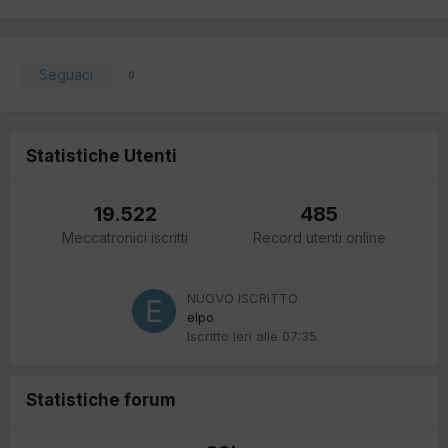
Seguaci
0
Statistiche Utenti
19.522
485
Meccatronici iscritti
Record utenti online
NUOVO ISCRITTO
elpo
Iscritto
Ieri alle 07:35
Statistiche forum