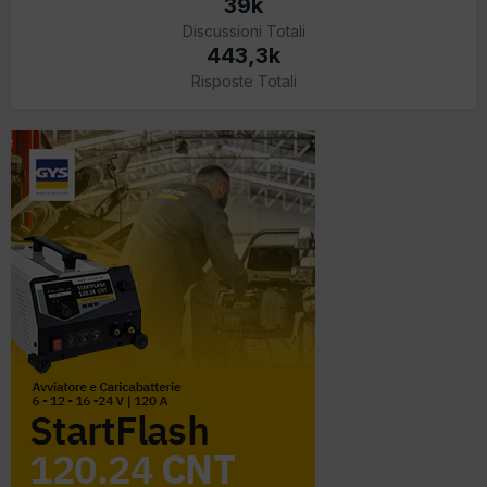
39k
Discussioni Totali
443,3k
Risposte Totali