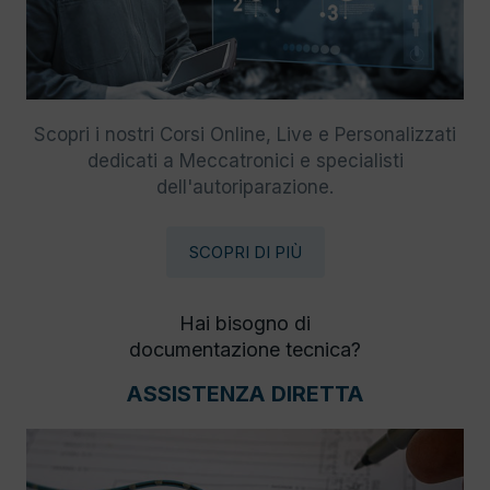
Scopri i nostri Corsi Online, Live e Personalizzati
dedicati a Meccatronici e specialisti
dell'autoriparazione.
SCOPRI DI PIÙ
Hai bisogno di
documentazione tecnica?
ASSISTENZA DIRETTA