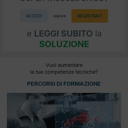
ACCEDI
REGISTRATI
oppure
e
LEGGI SUBITO
la
SOLUZIONE
Vuoi aumentare
le tue competenze tecniche?
PERCORSI DI FORMAZIONE