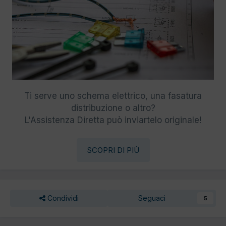
Ti serve uno schema elettrico, una fasatura
distribuzione o altro?
L'Assistenza Diretta può inviartelo originale!
SCOPRI DI PIÙ
Condividi
Seguaci
5