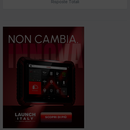
Risposte Totali