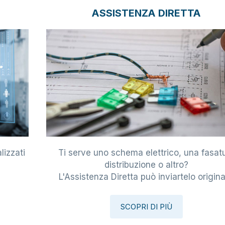
ASSISTENZA DIRETTA
lizzati
Ti serve uno schema elettrico, una fasat
i
distribuzione o altro?
L'Assistenza Diretta può inviartelo origina
SCOPRI DI PIÙ