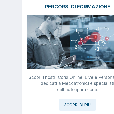
PERCORSI DI FORMAZIONE
Scopri i nostri Corsi Online, Live e Persona
dedicati a Meccatronici e specialist
dell'autoriparazione.
SCOPRI DI PIÙ