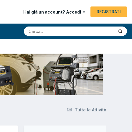
REGISTRATI
Hai già un account? Accedi
Tutte le Attività