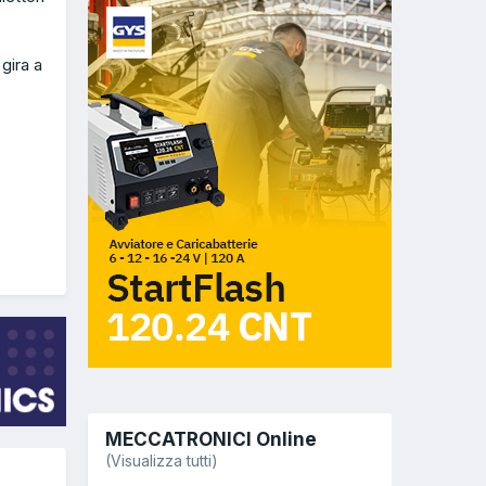
gira a
MECCATRONICI Online
(Visualizza tutti)