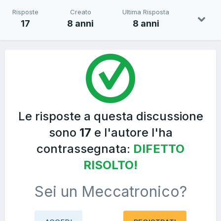
Risposte
Creato
Ultima Risposta
17
8 anni
8 anni
Le risposte a questa discussione
sono
17
e l'autore l'ha
contrassegnata:
DIFETTO
RISOLTO!
Sei un Meccatronico?