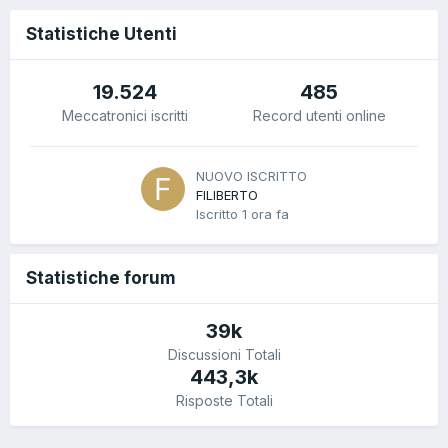
Statistiche Utenti
19.524
485
Meccatronici iscritti
Record utenti online
NUOVO ISCRITTO
FILIBERTO
Iscritto
1 ora fa
Statistiche forum
39k
Discussioni Totali
443,3k
Risposte Totali