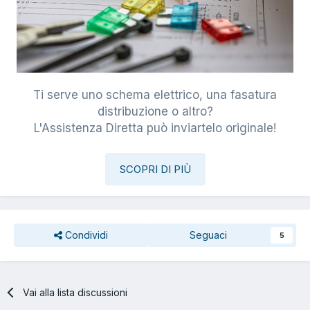
Ti serve uno schema elettrico, una fasatura
distribuzione o altro?
L'Assistenza Diretta può inviartelo originale!
SCOPRI DI PIÙ
Condividi
Seguaci
5
Vai alla lista discussioni