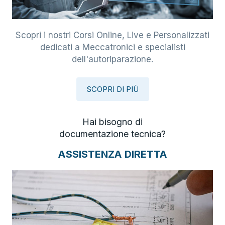
Scopri i nostri Corsi Online, Live e Personalizzati
dedicati a Meccatronici e specialisti
dell'autoriparazione.
SCOPRI DI PIÙ
Hai bisogno di
documentazione tecnica?
ASSISTENZA DIRETTA