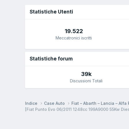
Statistiche Utenti
19.522
Meccatronici iscritti
Statistiche forum
39k
Discussioni Totali
Indice
Case Auto
Fiat – Abarth – Lancia – Alf
[Fiat Punto Evo 06/2011 1248cc 199A9000 55Kw Dies