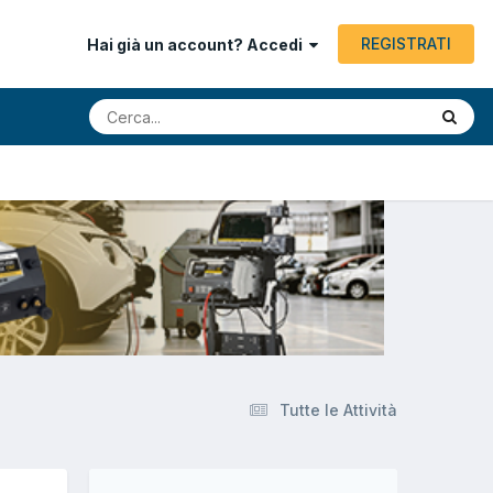
REGISTRATI
Hai già un account? Accedi
Tutte le Attività