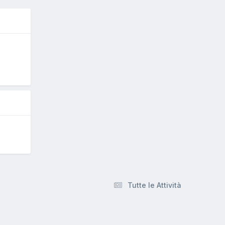
O
Tutte le Attività