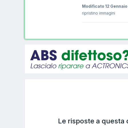
Modificato
12 Gennaio
ripristino immagini
Le risposte a questa