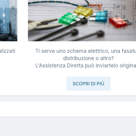
lizzati
Ti serve uno schema elettrico, una fasat
i
distribuzione o altro?
L'Assistenza Diretta può inviartelo origina
SCOPRI DI PIÙ