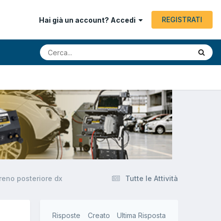
REGISTRATI
Hai già un account? Accedi
reno posteriore dx
Tutte le Attività
Risposte
Creato
Ultima Risposta