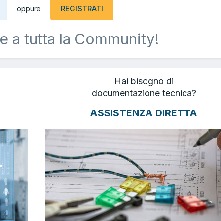
REGISTRATI
oppure
e a tutta la Community!
Hai bisogno di
documentazione tecnica?
ASSISTENZA DIRETTA