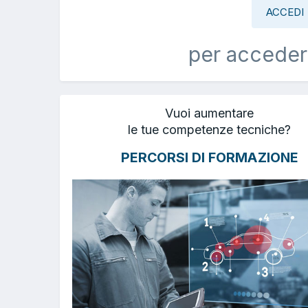
ACCEDI
per acceder
Vuoi aumentare
le tue competenze tecniche?
PERCORSI DI FORMAZIONE