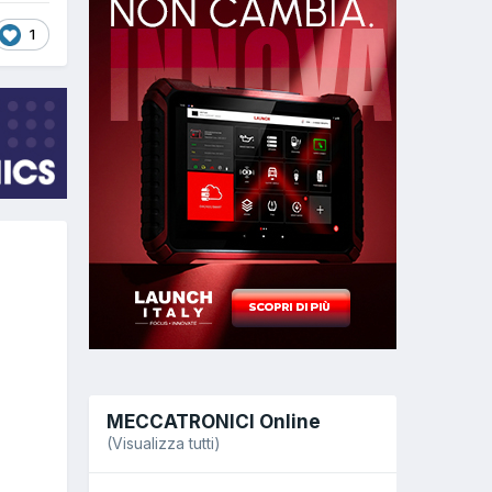
1
MECCATRONICI Online
(Visualizza tutti)