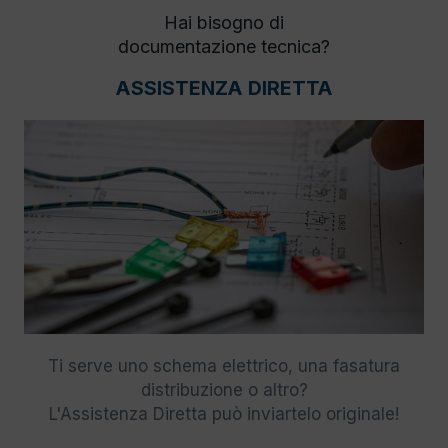
Hai bisogno di
documentazione tecnica?
ASSISTENZA DIRETTA
Ti serve uno schema elettrico, una fasatura
distribuzione o altro?
L'Assistenza Diretta può inviartelo originale!