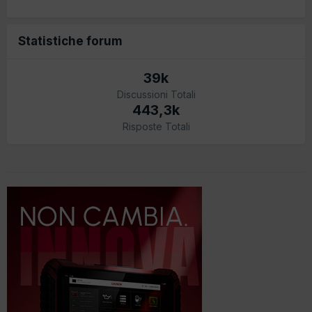
Statistiche forum
39k
Discussioni Totali
443,3k
Risposte Totali