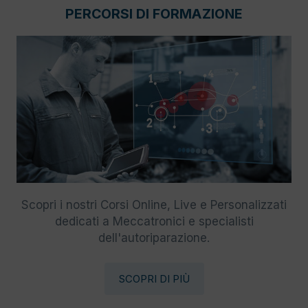
PERCORSI DI FORMAZIONE
Scopri i nostri Corsi Online, Live e Personalizzati
dedicati a Meccatronici e specialisti
dell'autoriparazione.
SCOPRI DI PIÙ