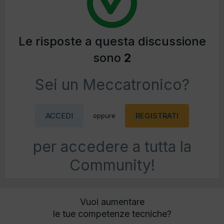
Le risposte a questa discussione
sono
2
Sei un Meccatronico?
ACCEDI
REGISTRATI
oppure
per accedere a tutta la
Community!
Vuoi aumentare
le tue competenze tecniche?