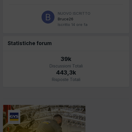
NUOVO ISCRITTO
Bruce26
Iscritto
14 ore fa
Statistiche forum
39k
Discussioni Totali
443,3k
Risposte Totali