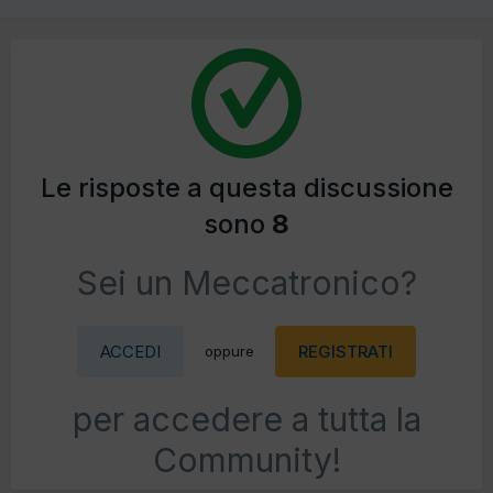
Le risposte a questa discussione
sono
8
Sei un Meccatronico?
ACCEDI
REGISTRATI
oppure
per accedere a tutta la
Community!