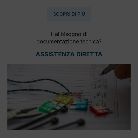
SCOPRI DI PIÙ
Hai bisogno di
documentazione tecnica?
ASSISTENZA DIRETTA