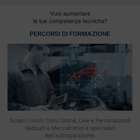
Vuoi aumentare
le tue competenze tecniche?
PERCORSI DI FORMAZIONE
Scopri i nostri Corsi Online, Live e Personalizzati
dedicati a Meccatronici e specialisti
dell'autoriparazione.