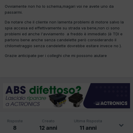
Ovviamente non ho lo schema,magari voi ne avete uno da
passarmi.
Da notare che il cliente non lamenta problemi di motore salvo la
spia accesa ed effettivamente su strada va bene,non ci sono
problemi ed anche l'avviamento a freddo è immediato (è TDI e
partono bene anche senza candelette però considerando il
chilometraggio senza candelette dovrebbe esitare invece no ).
Grazie anticipate per i colleghi che mi possono aiutare
Risposte
Creato
Ultima Risposta
8
12 anni
11 anni