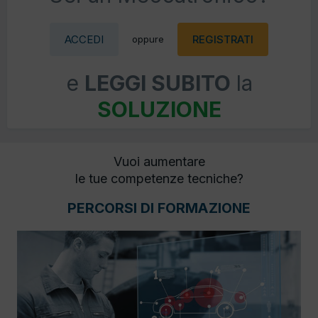
ACCEDI
REGISTRATI
oppure
e
LEGGI SUBITO
la
SOLUZIONE
Vuoi aumentare
le tue competenze tecniche?
PERCORSI DI FORMAZIONE