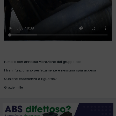
rumore con annessa vibrazione dal gruppo abs
I freni funzionano perfettamente e nessuna spia accesa
Qualche esperienza a riguardo?
Grazie mille