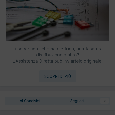
Ti serve uno schema elettrico, una fasatura
distribuzione o altro?
L'Assistenza Diretta può inviartelo originale!
SCOPRI DI PIÙ
Condividi
Seguaci
3