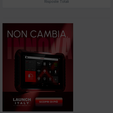
Risposte Totali