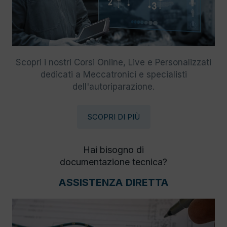
Scopri i nostri Corsi Online, Live e Personalizzati
dedicati a Meccatronici e specialisti
dell'autoriparazione.
SCOPRI DI PIÙ
Hai bisogno di
documentazione tecnica?
ASSISTENZA DIRETTA