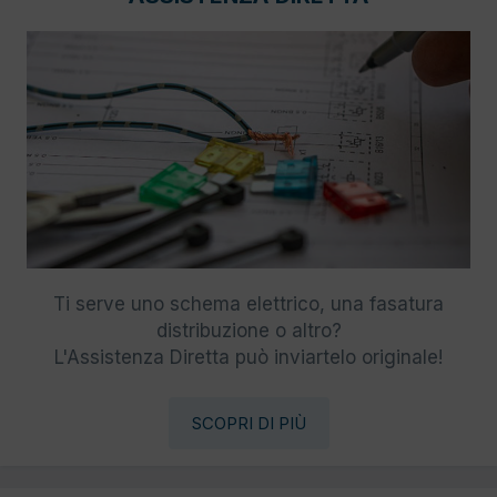
Ti serve uno schema elettrico, una fasatura
distribuzione o altro?
L'Assistenza Diretta può inviartelo originale!
SCOPRI DI PIÙ