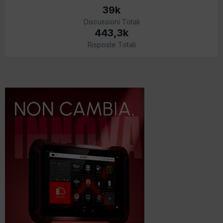
39k
Discussioni Totali
443,3k
Risposte Totali