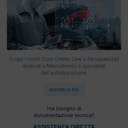
Scopri i nostri Corsi Online, Live e Personalizzati
dedicati a Meccatronici e specialisti
dell'autoriparazione.
SCOPRI DI PIÙ
Hai bisogno di
documentazione tecnica?
ASSISTENZA DIRETTA