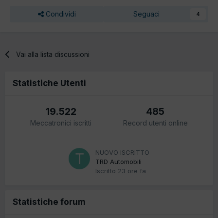
Condividi
Seguaci
4
Vai alla lista discussioni
Statistiche Utenti
19.522
485
Meccatronici iscritti
Record utenti online
NUOVO ISCRITTO
TRD Automobili
Iscritto
23 ore fa
Statistiche forum