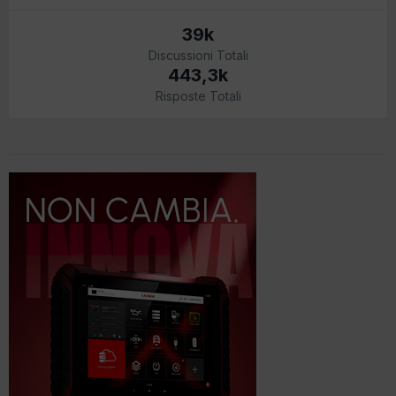
39k
Discussioni Totali
443,3k
Risposte Totali