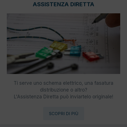
ASSISTENZA DIRETTA
Ti serve uno schema elettrico, una fasatura
distribuzione o altro?
L'Assistenza Diretta può inviartelo originale!
SCOPRI DI PIÙ