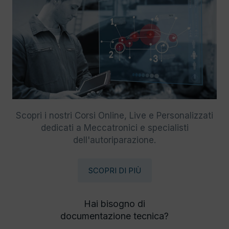
Scopri i nostri Corsi Online, Live e Personalizzati
dedicati a Meccatronici e specialisti
dell'autoriparazione.
SCOPRI DI PIÙ
Hai bisogno di
documentazione tecnica?