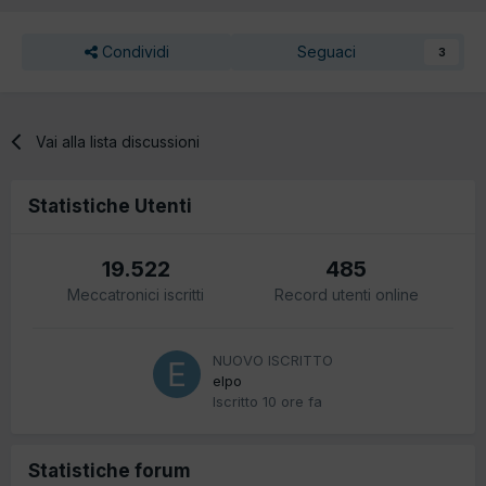
Condividi
Seguaci
3
Vai alla lista discussioni
Statistiche Utenti
19.522
485
Meccatronici iscritti
Record utenti online
NUOVO ISCRITTO
elpo
Iscritto
10 ore fa
Statistiche forum