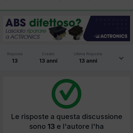
Risposte
Creato
Ultima Risposta
13
13 anni
13 anni
Le risposte a questa discussione
sono
13
e l'autore l'ha