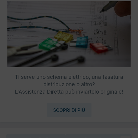
Ti serve uno schema elettrico, una fasatura
distribuzione o altro?
L'Assistenza Diretta può inviartelo originale!
SCOPRI DI PIÙ