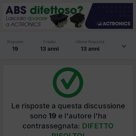
Risposte
Creato
Ultima Risposta
19
13 anni
13 anni
Le risposte a questa discussione
sono
19
e l'autore l'ha
contrassegnata:
DIFETTO
RISOLTO!