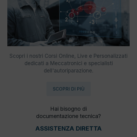
Scopri i nostri Corsi Online, Live e Personalizzati
dedicati a Meccatronici e specialisti
dell'autoriparazione.
SCOPRI DI PIÙ
Hai bisogno di
documentazione tecnica?
ASSISTENZA DIRETTA