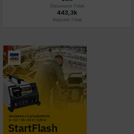
Discussioni Totali
443,3k
Risposte Totali