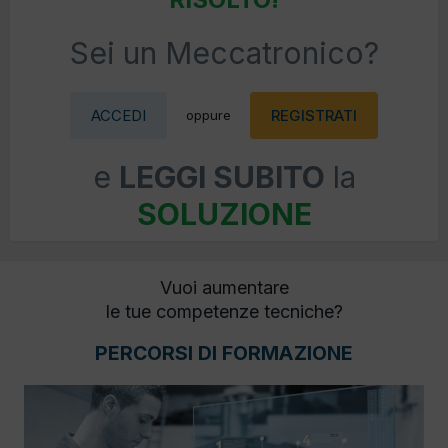
Sei un Meccatronico?
ACCEDI
REGISTRATI
oppure
e
LEGGI SUBITO
la
SOLUZIONE
Vuoi aumentare
le tue competenze tecniche?
PERCORSI DI FORMAZIONE