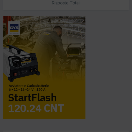
Risposte Totali