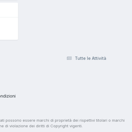
Tutte le Attività
ndizioni
tati possono essere marchi di proprietà dei rispettivi titolari o marchi
di violazione dei diritti di Copyright vigenti.