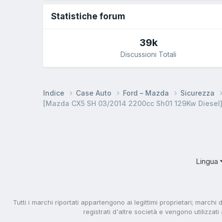
Statistiche forum
39k
Discussioni Totali
Indice
Case Auto
Ford – Mazda
Sicurezza
[Mazda CX5 SH 03/2014 2200cc Sh01 129Kw Diesel]
Lingua
Tutti i marchi riportati appartengono ai legittimi proprietari; marchi 
registrati d'altre società e vengono utilizzat