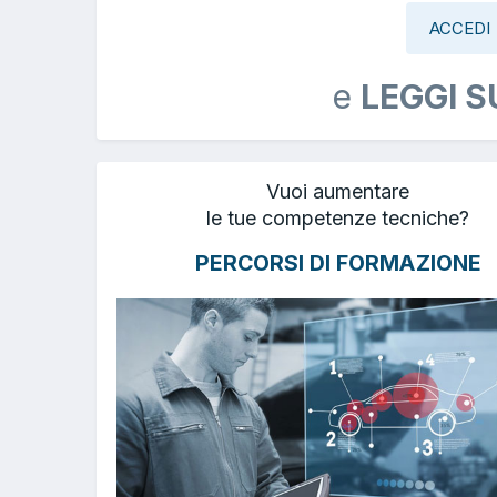
ACCEDI
e
LEGGI S
Vuoi aumentare
le tue competenze tecniche?
PERCORSI DI FORMAZIONE