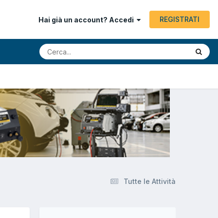
REGISTRATI
Hai già un account? Accedi
Tutte le Attività