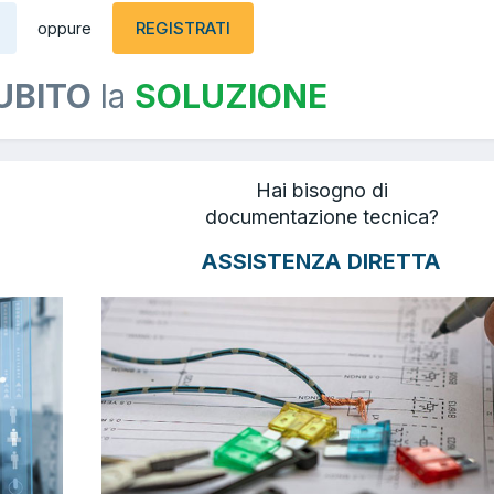
REGISTRATI
oppure
UBITO
la
SOLUZIONE
Hai bisogno di
documentazione tecnica?
ASSISTENZA DIRETTA