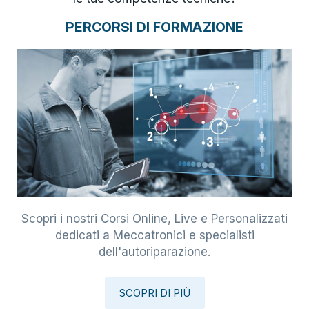
PERCORSI DI FORMAZIONE
Scopri i nostri Corsi Online, Live e Personalizzati
dedicati a Meccatronici e specialisti
dell'autoriparazione.
SCOPRI DI PIÙ