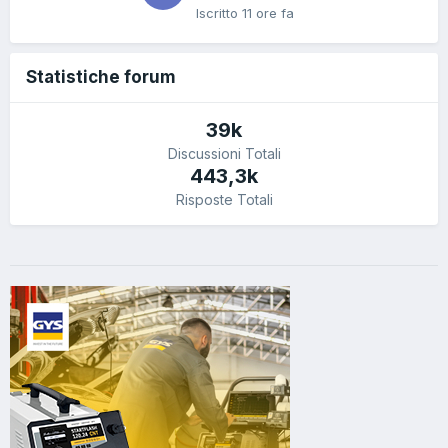
Iscritto
11 ore fa
Statistiche forum
39k
Discussioni Totali
443,3k
Risposte Totali