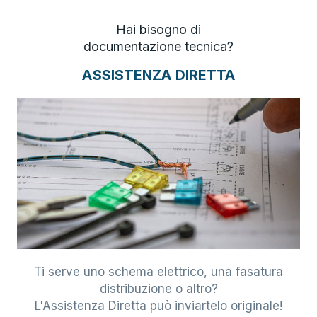
Hai bisogno di
documentazione tecnica?
ASSISTENZA DIRETTA
Ti serve uno schema elettrico, una fasatura
distribuzione o altro?
L'Assistenza Diretta può inviartelo originale!