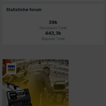
Statistiche forum
39k
Discussioni Totali
443,3k
Risposte Totali