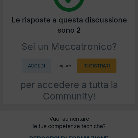
Le risposte a questa discussione
sono
2
Sei un Meccatronico?
ACCEDI
REGISTRATI
oppure
per accedere a tutta la
Community!
Vuoi aumentare
le tue competenze tecniche?