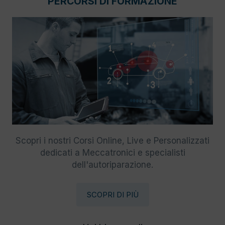
PERCORSI DI FORMAZIONE
Scopri i nostri Corsi Online, Live e Personalizzati
dedicati a Meccatronici e specialisti
dell'autoriparazione.
SCOPRI DI PIÙ