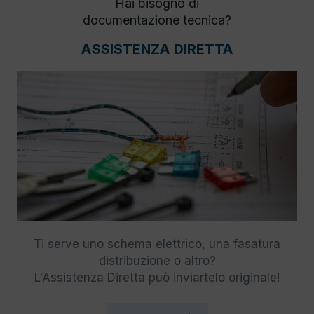
Hai bisogno di
documentazione tecnica?
ASSISTENZA DIRETTA
Ti serve uno schema elettrico, una fasatura
distribuzione o altro?
L'Assistenza Diretta può inviartelo originale!