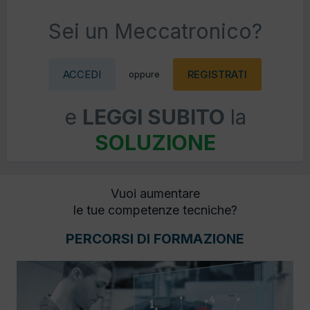
Sei un Meccatronico?
ACCEDI
REGISTRATI
oppure
e
LEGGI SUBITO
la
SOLUZIONE
Vuoi aumentare
le tue competenze tecniche?
PERCORSI DI FORMAZIONE