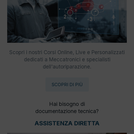
Scopri i nostri Corsi Online, Live e Personalizzati
dedicati a Meccatronici e specialisti
dell'autoriparazione.
SCOPRI DI PIÙ
Hai bisogno di
documentazione tecnica?
ASSISTENZA DIRETTA