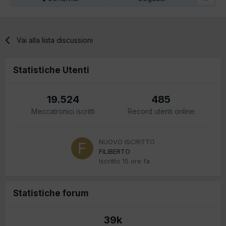
Vai alla lista discussioni
Statistiche Utenti
19.524
485
Meccatronici iscritti
Record utenti online
NUOVO ISCRITTO
FILIBERTO
Iscritto
15 ore fa
Statistiche forum
39k