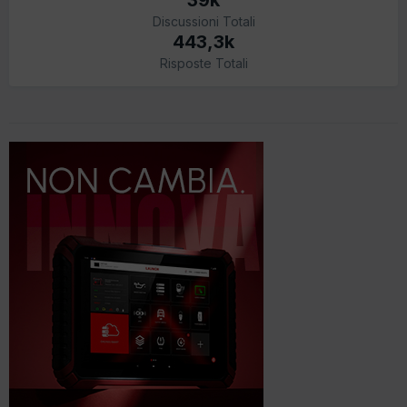
Discussioni Totali
443,3k
Risposte Totali