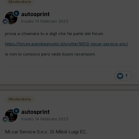
Moderatore
autosprint
Inviato
14 Febbraio 2023
prova a chiamare tu e digli che fai parte del forum
https://forum.autodiagnostic.it/profile/18512-micar-service-snc/
io non lo conosco pero vedo buoni recensioni
1
Moderatore
autosprint
Inviato
14 Febbraio 2023
Mi.car Service S.n.c. Di Milioli Luigi EC.