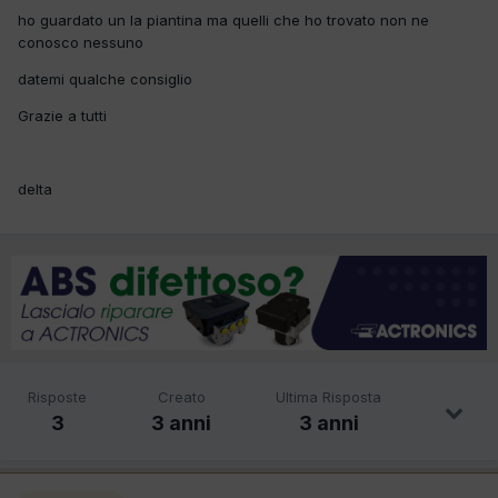
ho guardato un la piantina ma quelli che ho trovato non ne
conosco nessuno
datemi qualche consiglio
Grazie a tutti
delta
Risposte
Creato
Ultima Risposta
3
3 anni
3 anni