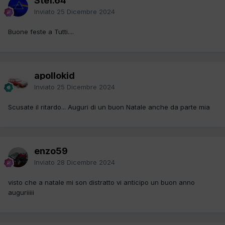
Stef.64
Inviato
25 Dicembre 2024
Buone feste a Tutti....
apollokid
Inviato
25 Dicembre 2024
Scusate il ritardo... Auguri di un buon Natale anche da parte mia
enzo59
Inviato
28 Dicembre 2024
visto che a natale mi son distratto vi anticipo un buon anno
auguriiiii