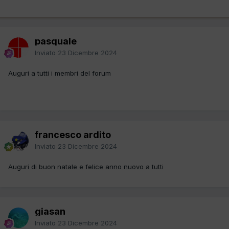
pasquale
Inviato
23 Dicembre 2024
Auguri a tutti i membri del forum
francesco ardito
Inviato
23 Dicembre 2024
Auguri di buon natale e felice anno nuovo a tutti
giasan
Inviato
23 Dicembre 2024