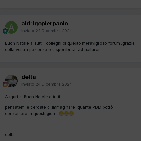
aldrigopierpaolo
Inviato
24 Dicembre 2024
Buon Natale a Tutti i colleghi di questo meraviglioso forum ,grazie
della vostra pazienza e disponibilita' ad auitarci
delta
Inviato
24 Dicembre 2024
Auguri di Buon Natale a tutti
pensatemi e cercate di immaginare quante PDM potrò
consumare in questi giorni
😁
😁
😁
delta