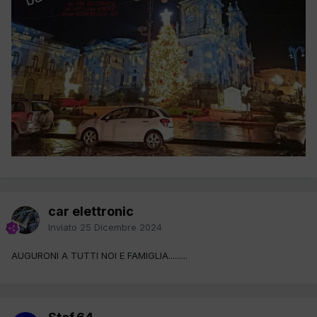
car elettronic
Inviato
25 Dicembre 2024
AUGURONI A TUTTI NOI E FAMIGLIA.........