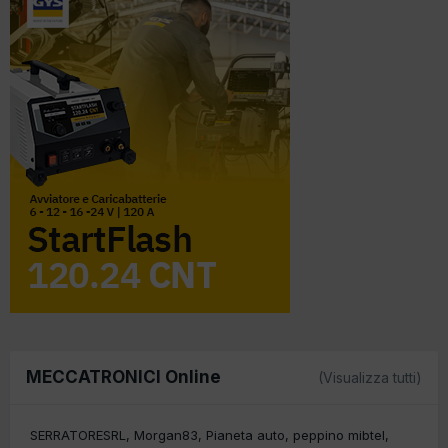
MECCATRONICI Online
(Visualizza tutti)
SERRATORESRL
Morgan83
Pianeta auto
peppino mibtel