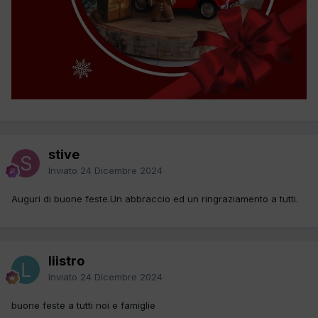
stive
Inviato
24 Dicembre 2024
Auguri di buone feste.Un abbraccio ed un ringraziamento a tutti.
liistro
Inviato
24 Dicembre 2024
buone feste a tutti noi e famiglie