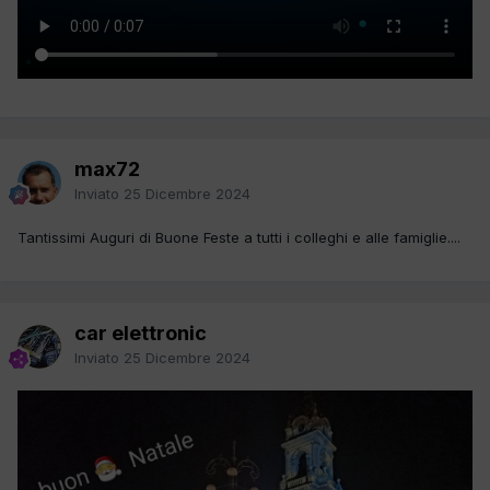
max72
Inviato
25 Dicembre 2024
Tantissimi Auguri di Buone Feste a tutti i colleghi e alle famiglie....
car elettronic
Inviato
25 Dicembre 2024