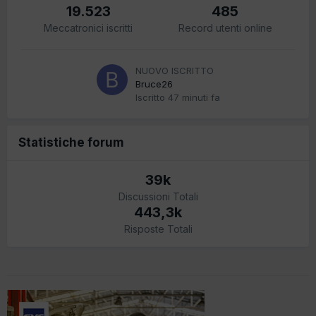
19.523
485
Meccatronici iscritti
Record utenti online
NUOVO ISCRITTO
Bruce26
Iscritto
47 minuti fa
Statistiche forum
39k
Discussioni Totali
443,3k
Risposte Totali