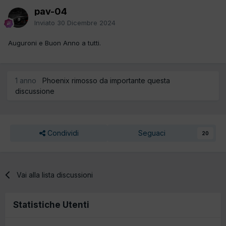
pav-04
Inviato
30 Dicembre 2024
Auguroni e Buon Anno a tutti.
1 anno
Phoenix rimosso da importante questa
discussione
Condividi
Seguaci
20
Vai alla lista discussioni
Statistiche Utenti