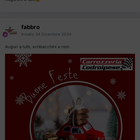
fabbro
Inviato
24 Dicembre 2024
Auguri a tutti, scribacchini e non.