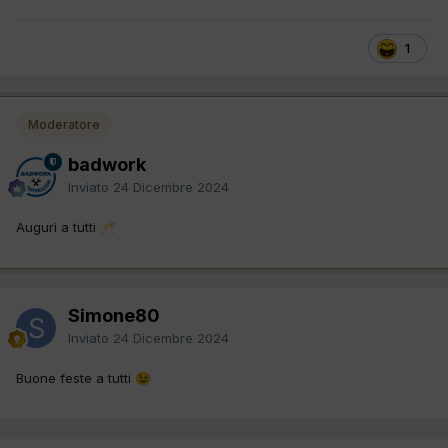
1
Moderatore
badwork
Inviato
24 Dicembre 2024
Auguri a tutti
🥂
Simone80
Inviato
24 Dicembre 2024
Buone feste a tutti
😉