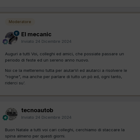
Moderatore
El mecanic
Inviato
24 Dicembre 2024
Auguri a tutti Voi, colleghi ed amici, che possiate passare un
periodo di feste ed un sereno anno nuovo.
Noi ce la metteremo tutta per aiutarVi ed aiutarci a risolvere le
"rogne", ma anche per parlare di tutto un pò ed, ogni tanto,
riderci su'.
tecnoautob
Inviato
24 Dicembre 2024
Buon Natale a tutti voi cari colleghi, cerchiamo di staccare la
spina almeno per questi giorni.