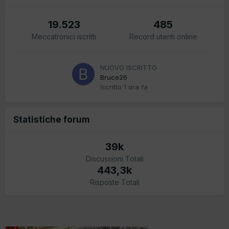
19.523
485
Meccatronici iscritti
Record utenti online
NUOVO ISCRITTO
Bruce26
Iscritto
1 ora fa
Statistiche forum
39k
Discussioni Totali
443,3k
Risposte Totali