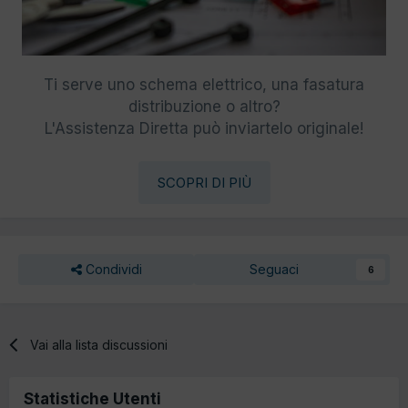
Ti serve uno schema elettrico, una fasatura
distribuzione o altro?
L'Assistenza Diretta può inviartelo originale!
SCOPRI DI PIÙ
Condividi
Seguaci
6
Vai alla lista discussioni
Statistiche Utenti