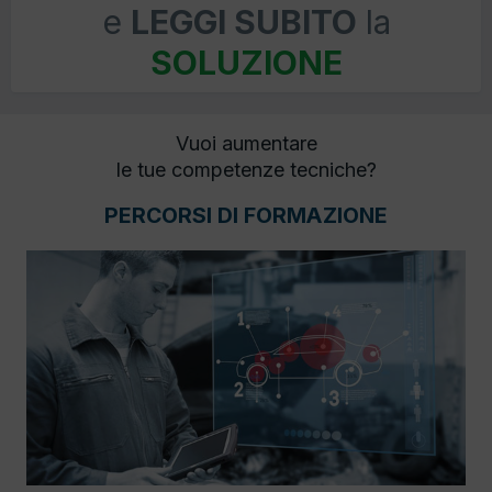
e
LEGGI SUBITO
la
SOLUZIONE
Vuoi aumentare
le tue competenze tecniche?
PERCORSI DI FORMAZIONE