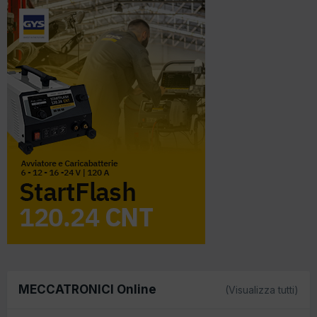
MECCATRONICI Online
(Visualizza tutti)