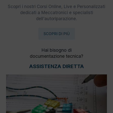
Scopri i nostri Corsi Online, Live e Personalizzati
dedicati a Meccatronici e specialisti
dell'autoriparazione.
SCOPRI DI PIÙ
Hai bisogno di
documentazione tecnica?
ASSISTENZA DIRETTA