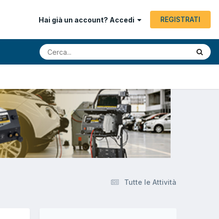
REGISTRATI
Hai già un account? Accedi
Tutte le Attività