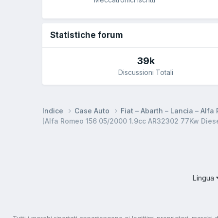
Statistiche forum
39k
Discussioni Totali
Indice
Case Auto
Fiat – Abarth – Lancia – Alf
[Alfa Romeo 156 05/2000 1.9cc AR32302 77Kw Diese
Lingua