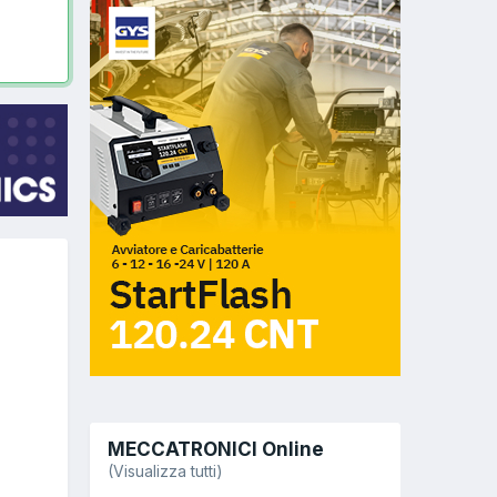
MECCATRONICI Online
(Visualizza tutti)