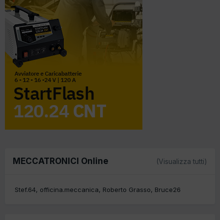
MECCATRONICI Online
(Visualizza tutti)
Stef.64
officina.meccanica
Roberto Grasso
Bruce26