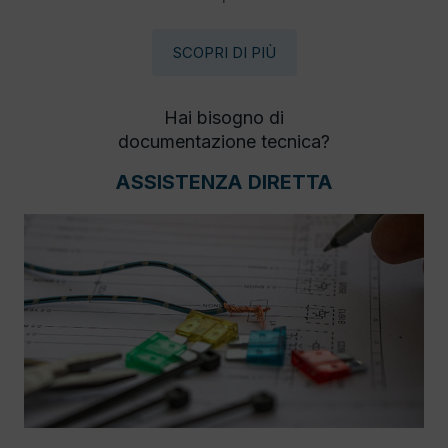
SCOPRI DI PIÙ
Hai bisogno di
documentazione tecnica?
ASSISTENZA DIRETTA