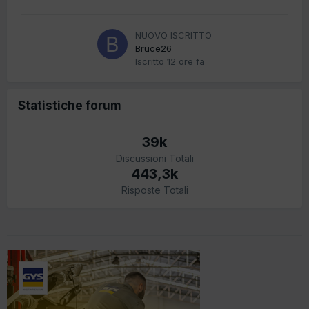
NUOVO ISCRITTO
Bruce26
Iscritto
12 ore fa
Statistiche forum
39k
Discussioni Totali
443,3k
Risposte Totali