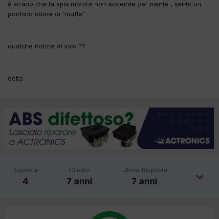
è strano che la spia motore non accende per niente , sento un
pochino odore di "muffa"
qualche notizia al volo ??
delta
Risposte
Creato
Ultima Risposta
4
7 anni
7 anni