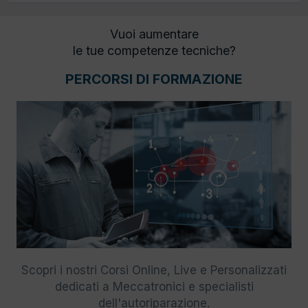
Vuoi aumentare
le tue competenze tecniche?
PERCORSI DI FORMAZIONE
Scopri i nostri Corsi Online, Live e Personalizzati
dedicati a Meccatronici e specialisti
dell'autoriparazione.