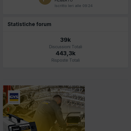
Iscritto
Ieri alle 09:24
Statistiche forum
39k
Discussioni Totali
443,3k
Risposte Totali