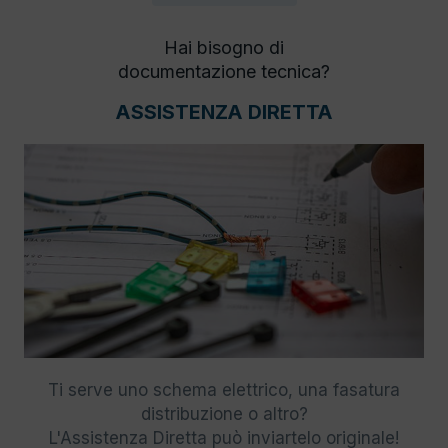
Hai bisogno di
documentazione tecnica?
ASSISTENZA DIRETTA
Ti serve uno schema elettrico, una fasatura
distribuzione o altro?
L'Assistenza Diretta può inviartelo originale!