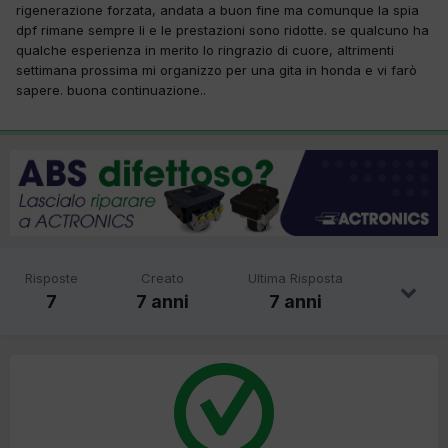
rigenerazione forzata, andata a buon fine ma comunque la spia
dpf rimane sempre li e le prestazioni sono ridotte. se qualcuno ha
qualche esperienza in merito lo ringrazio di cuore, altrimenti
settimana prossima mi organizzo per una gita in honda e vi farò
sapere. buona continuazione..
Risposte
Creato
Ultima Risposta
7
7 anni
7 anni