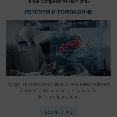
le tue competenze tecniche?
PERCORSI DI FORMAZIONE
Scopri i nostri Corsi Online, Live e Personalizzati
dedicati a Meccatronici e specialisti
dell'autoriparazione.
SCOPRI DI PIÙ