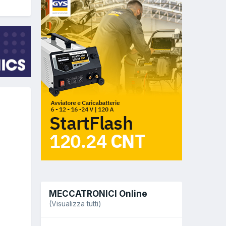
MECCATRONICI Online
(Visualizza tutti)