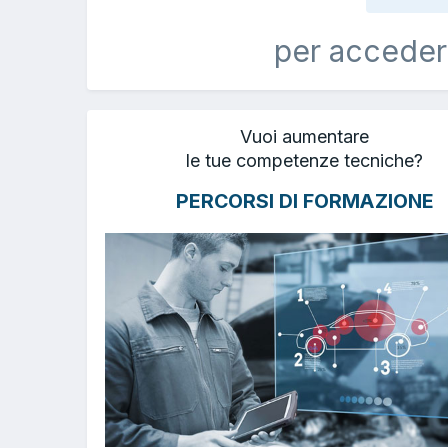
per acceder
Vuoi aumentare
le tue competenze tecniche?
PERCORSI DI FORMAZIONE