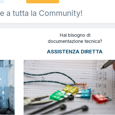
e a tutta la Community!
Hai bisogno di
documentazione tecnica?
ASSISTENZA DIRETTA