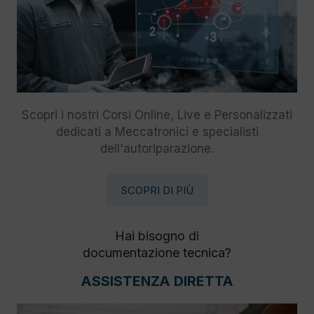
Scopri i nostri Corsi Online, Live e Personalizzati
dedicati a Meccatronici e specialisti
dell'autoriparazione.
SCOPRI DI PIÙ
Hai bisogno di
documentazione tecnica?
ASSISTENZA DIRETTA