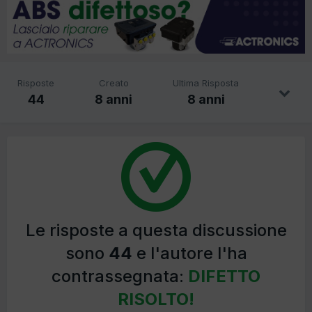
Risposte
Creato
Ultima Risposta
44
8 anni
8 anni
Le risposte a questa discussione
sono
44
e l'autore l'ha
contrassegnata:
DIFETTO
RISOLTO!