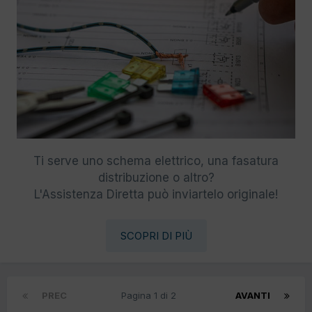
Ti serve uno schema elettrico, una fasatura
distribuzione o altro?
L'Assistenza Diretta può inviartelo originale!
SCOPRI DI PIÙ
PREC
Pagina 1 di 2
AVANTI