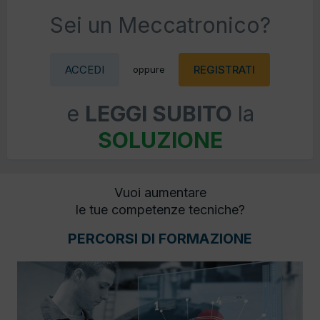
Sei un Meccatronico?
ACCEDI
REGISTRATI
oppure
e
LEGGI SUBITO
la
SOLUZIONE
Vuoi aumentare
le tue competenze tecniche?
PERCORSI DI FORMAZIONE