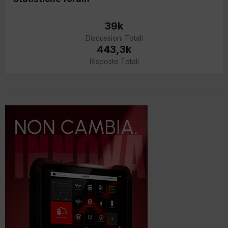
39k
Discussioni Totali
443,3k
Risposte Totali