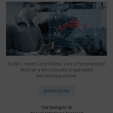
Scopri i nostri Corsi Online, Live e Personalizzati
dedicati a Meccatronici e specialisti
dell'autoriparazione.
SCOPRI DI PIÙ
Hai bisogno di