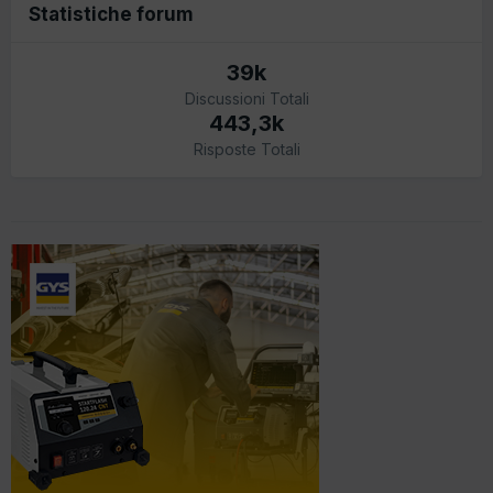
Statistiche forum
39k
Discussioni Totali
443,3k
Risposte Totali