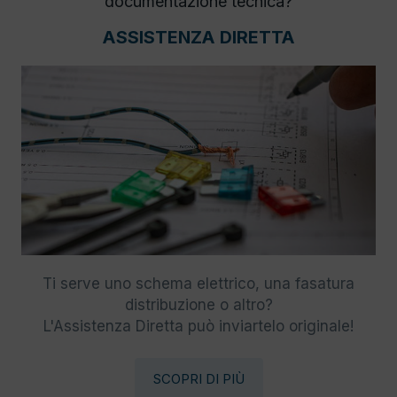
documentazione tecnica?
ASSISTENZA DIRETTA
Ti serve uno schema elettrico, una fasatura
distribuzione o altro?
L'Assistenza Diretta può inviartelo originale!
SCOPRI DI PIÙ