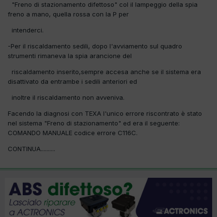
"Freno di stazionamento difettoso" col il lampeggio della spia
freno a mano, quella rossa con la P per
intenderci.
-Per il riscaldamento sedili, dopo l'avviamento sul quadro
strumenti rimaneva la spia arancione del
riscaldamento inserito,sempre accesa anche se il sistema era
disattivato da entrambe i sedili anteriori ed
inoltre il riscaldamento non avveniva.
Facendo la diagnosi con TEXA l'unico errore riscontrato è stato
nel sistema "Freno di stazionamento" ed era il seguente:
COMANDO MANUALE codice errore C116C.
CONTINUA..........