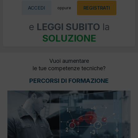
ACCEDI
REGISTRATI
oppure
e
LEGGI SUBITO
la
SOLUZIONE
Vuoi aumentare
le tue competenze tecniche?
PERCORSI DI FORMAZIONE