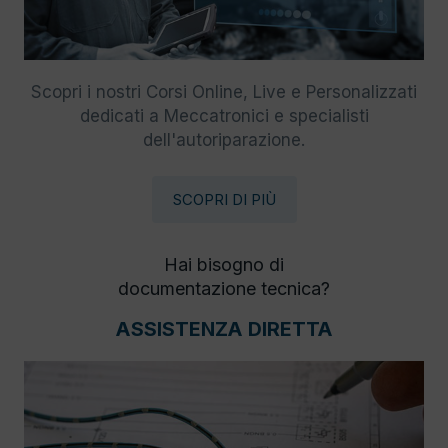
Scopri i nostri Corsi Online, Live e Personalizzati
dedicati a Meccatronici e specialisti
dell'autoriparazione.
SCOPRI DI PIÙ
Hai bisogno di
documentazione tecnica?
ASSISTENZA DIRETTA