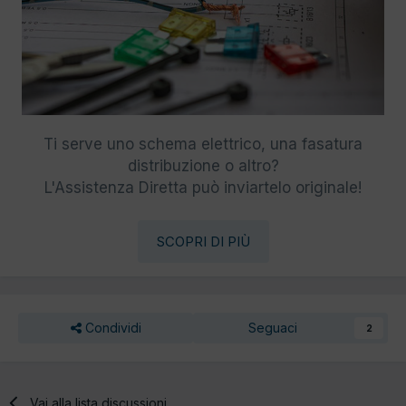
Ti serve uno schema elettrico, una fasatura
distribuzione o altro?
L'Assistenza Diretta può inviartelo originale!
SCOPRI DI PIÙ
Condividi
Seguaci
2
Vai alla lista discussioni