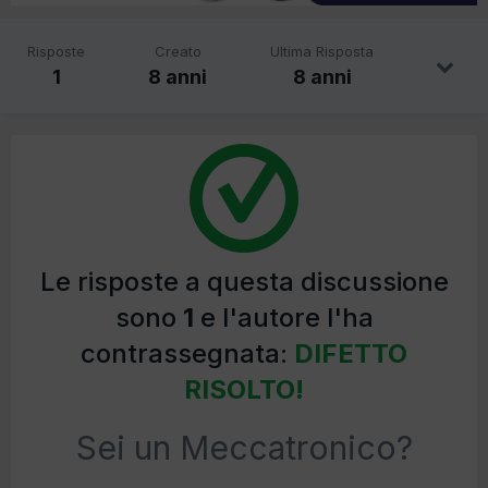
Risposte
Creato
Ultima Risposta
1
8 anni
8 anni
Le risposte a questa discussione
sono
1
e l'autore l'ha
contrassegnata:
DIFETTO
RISOLTO!
Sei un Meccatronico?