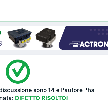
 discussione sono
14
e l'autore l'ha
nata:
DIFETTO RISOLTO!