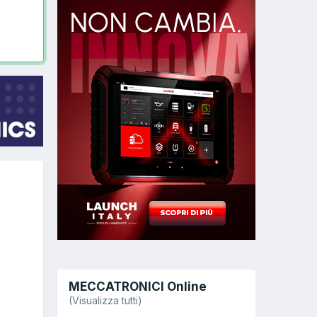
MECCATRONICI Online
(Visualizza tutti)