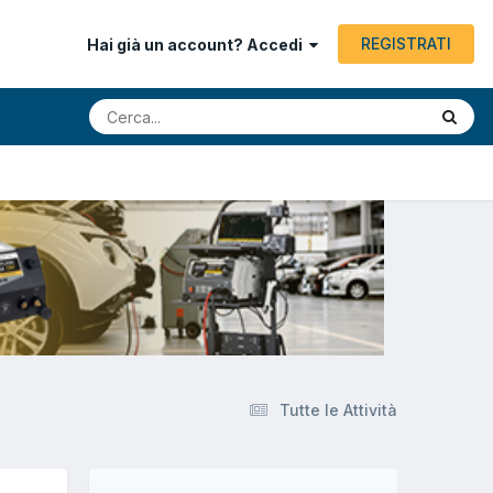
REGISTRATI
Hai già un account? Accedi
Tutte le Attività