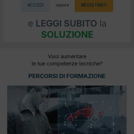
ACCEDI
REGISTRATI
oppure
e
LEGGI SUBITO
la
SOLUZIONE
Vuoi aumentare
le tue competenze tecniche?
PERCORSI DI FORMAZIONE