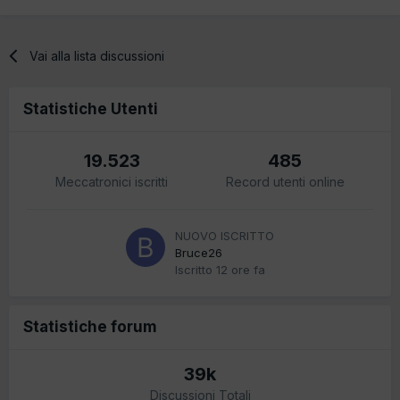
Vai alla lista discussioni
Statistiche Utenti
19.523
485
Meccatronici iscritti
Record utenti online
NUOVO ISCRITTO
Bruce26
Iscritto
12 ore fa
Statistiche forum
39k
Discussioni Totali