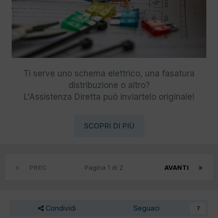
Ti serve uno schema elettrico, una fasatura
distribuzione o altro?
L'Assistenza Diretta può inviartelo originale!
SCOPRI DI PIÙ
PREC
Pagina 1 di 2
AVANTI
Condividi
Seguaci
7