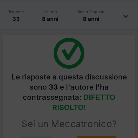
Risposte
Creato
Ultima Risposta
33
8 anni
8 anni
Le risposte a questa discussione
sono
33
e l'autore l'ha
contrassegnata:
DIFETTO
RISOLTO!
Sei un Meccatronico?