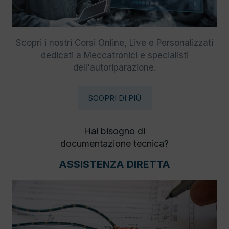
Scopri i nostri Corsi Online, Live e Personalizzati
dedicati a Meccatronici e specialisti
dell'autoriparazione.
SCOPRI DI PIÙ
Hai bisogno di
documentazione tecnica?
ASSISTENZA DIRETTA