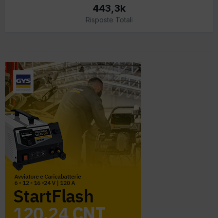
443,3k
Risposte Totali