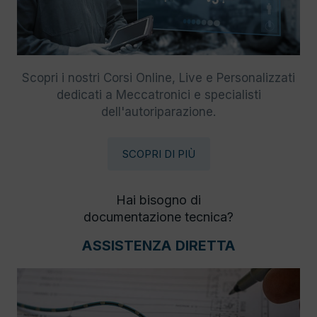
Scopri i nostri Corsi Online, Live e Personalizzati
dedicati a Meccatronici e specialisti
dell'autoriparazione.
SCOPRI DI PIÙ
Hai bisogno di
documentazione tecnica?
ASSISTENZA DIRETTA