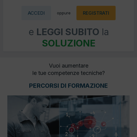
ACCEDI
REGISTRATI
oppure
e
LEGGI SUBITO
la
SOLUZIONE
Vuoi aumentare
le tue competenze tecniche?
PERCORSI DI FORMAZIONE