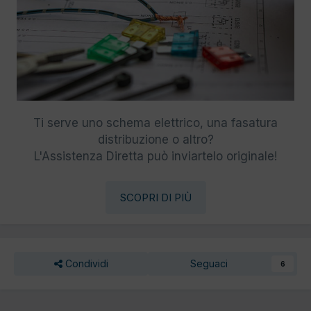
Ti serve uno schema elettrico, una fasatura
distribuzione o altro?
L'Assistenza Diretta può inviartelo originale!
SCOPRI DI PIÙ
Condividi
Seguaci
6