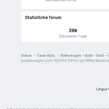
Statistiche forum
39k
Discussioni Totali
Indice
Case Auto
Volkswagen – Audi – Seat –
[wolkswagen polo 10/2014 1197cc cjz 66Kw Benzina
Lingua