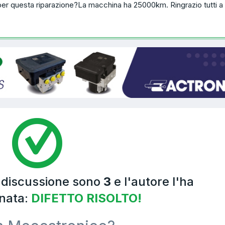
 per questa riparazione?La macchina ha 25000km. Ringrazio tutti a
a discussione sono
3
e l'autore l'ha
nata:
DIFETTO RISOLTO!