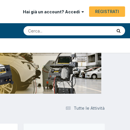
REGISTRATI
Hai già un account? Accedi
Tutte le Attività