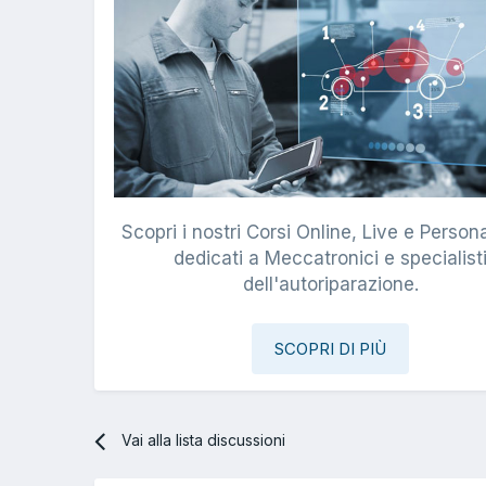
Scopri i nostri Corsi Online, Live e Persona
dedicati a Meccatronici e specialist
dell'autoriparazione.
SCOPRI DI PIÙ
Vai alla lista discussioni