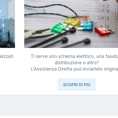
lizzati
Ti serve uno schema elettrico, una fasat
i
distribuzione o altro?
L'Assistenza Diretta può inviartelo origina
SCOPRI DI PIÙ