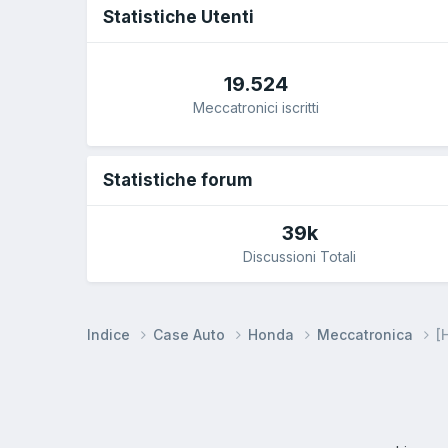
Statistiche Utenti
19.524
Meccatronici iscritti
Statistiche forum
39k
Discussioni Totali
Indice
Case Auto
Honda
Meccatronica
[