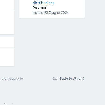
distribuzione
Da victor
Iniziato
23 Giugno 2024
O
 distribuzione
Tutte le Attività