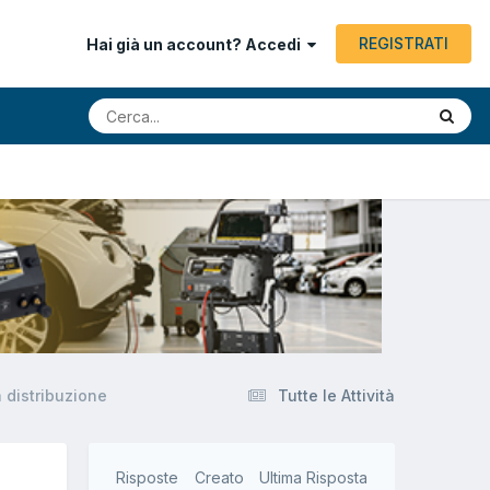
REGISTRATI
Hai già un account? Accedi
 distribuzione
Tutte le Attività
Risposte
Creato
Ultima Risposta