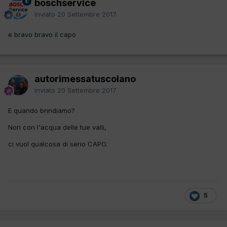
boschservice
Inviato
20 Settembre 2017
e bravo bravo il capo
autorimessatuscolano
Inviato
20 Settembre 2017
E quando brindiamo?
Non con l'acqua delle tue valli,
ci vuol qualcosa di serio CAPO.
5