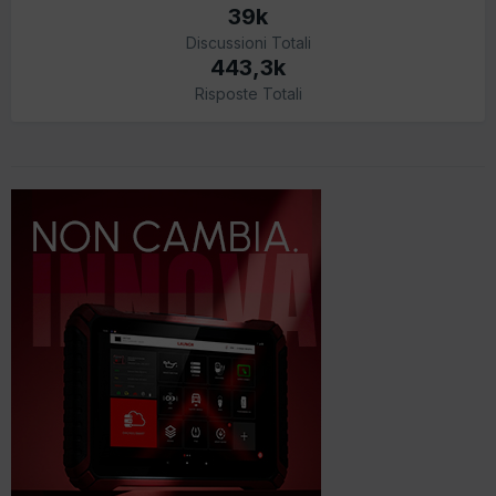
39k
Discussioni Totali
443,3k
Risposte Totali