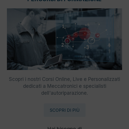
Scopri i nostri Corsi Online, Live e Personalizzati
dedicati a Meccatronici e specialisti
dell'autoriparazione.
SCOPRI DI PIÙ
Hai bisogno di