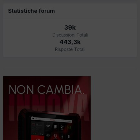
Statistiche forum
39k
Discussioni Totali
443,3k
Risposte Totali