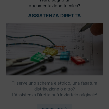
documentazione tecnica?
ASSISTENZA DIRETTA
Ti serve uno schema elettrico, una fasatura
distribuzione o altro?
L'Assistenza Diretta può inviartelo originale!