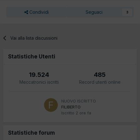
Condividi
Seguaci
3
Vai alla lista discussioni
Statistiche Utenti
19.524
485
Meccatronici iscritti
Record utenti online
NUOVO ISCRITTO
FILIBERTO
Iscritto
2 ore fa
Statistiche forum