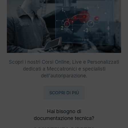
Scopri i nostri Corsi Online, Live e Personalizzati
dedicati a Meccatronici e specialisti
dell'autoriparazione.
SCOPRI DI PIÙ
Hai bisogno di
documentazione tecnica?