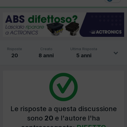
Risposte
Creato
Ultima Risposta
20
8 anni
5 anni
Le risposte a questa discussione
sono
20
e l'autore l'ha