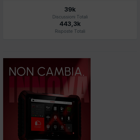
39k
Discussioni Totali
443,3k
Risposte Totali