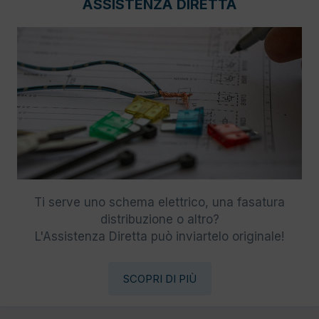
ASSISTENZA DIRETTA
Ti serve uno schema elettrico, una fasatura
distribuzione o altro?
L'Assistenza Diretta può inviartelo originale!
SCOPRI DI PIÙ