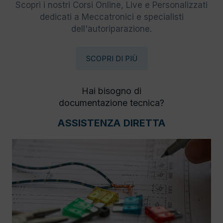
Scopri i nostri Corsi Online, Live e Personalizzati
dedicati a Meccatronici e specialisti
dell'autoriparazione.
SCOPRI DI PIÙ
Hai bisogno di
documentazione tecnica?
ASSISTENZA DIRETTA