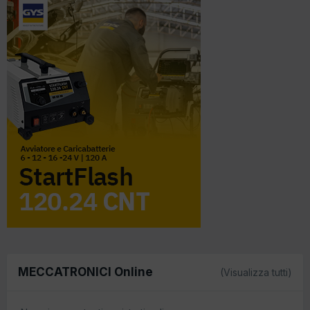
MECCATRONICI Online
(Visualizza tutti)