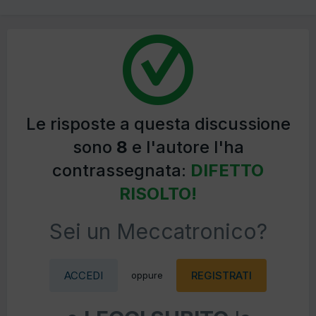
Le risposte a questa discussione
sono
8
e l'autore l'ha
contrassegnata:
DIFETTO
RISOLTO!
Sei un Meccatronico?
ACCEDI
REGISTRATI
oppure