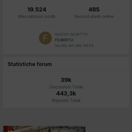
19.524
485
Meccatronici iscritti
Record utenti online
NUOVO ISCRITTO
FILIBERTO
Iscritto
Ieri alle 09:24
Statistiche forum
39k
Discussioni Totali
443,3k
Risposte Totali