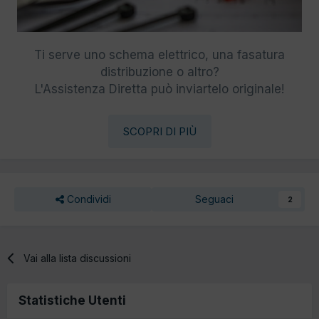
Ti serve uno schema elettrico, una fasatura
distribuzione o altro?
L'Assistenza Diretta può inviartelo originale!
SCOPRI DI PIÙ
Condividi
Seguaci
2
Vai alla lista discussioni
Statistiche Utenti