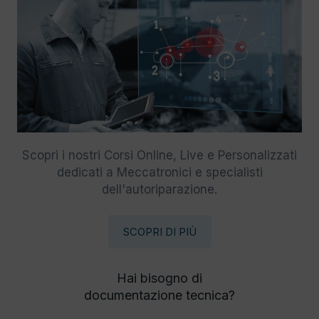
Scopri i nostri Corsi Online, Live e Personalizzati
dedicati a Meccatronici e specialisti
dell'autoriparazione.
SCOPRI DI PIÙ
Hai bisogno di
documentazione tecnica?