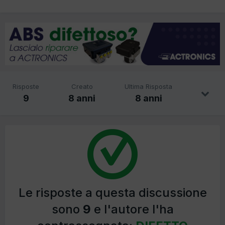
Risposte
Creato
Ultima Risposta
9
8 anni
8 anni
Le risposte a questa discussione
sono
9
e l'autore l'ha