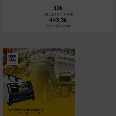
39k
Discussioni Totali
443,3k
Risposte Totali