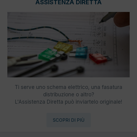
ASSISTENZA DIRETTA
Ti serve uno schema elettrico, una fasatura
distribuzione o altro?
L'Assistenza Diretta può inviartelo originale!
SCOPRI DI PIÙ