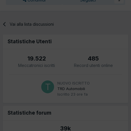
Vai alla lista discussioni
Statistiche Utenti
19.522
485
Meccatronici iscritti
Record utenti online
NUOVO ISCRITTO
TRD Automobili
Iscritto
23 ore fa
Statistiche forum
39k