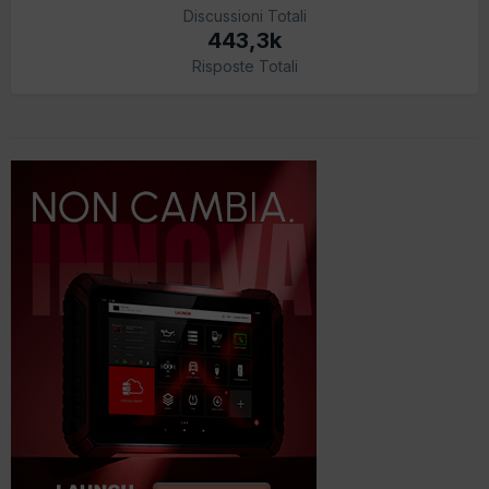
Discussioni Totali
443,3k
Risposte Totali