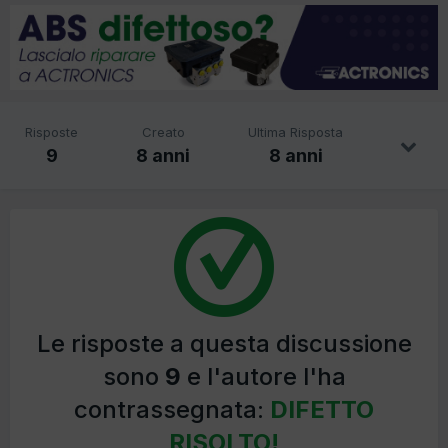
Risposte
Creato
Ultima Risposta
9
8 anni
8 anni
Le risposte a questa discussione
sono
9
e l'autore l'ha
contrassegnata:
DIFETTO
RISOLTO!