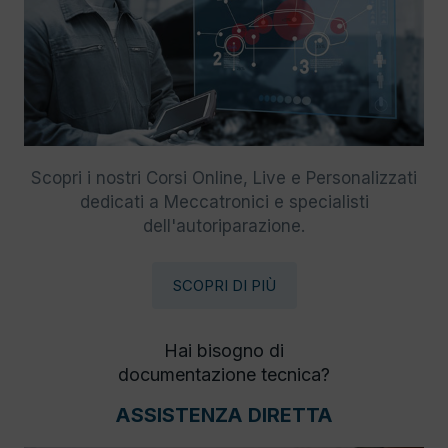
Scopri i nostri Corsi Online, Live e Personalizzati
dedicati a Meccatronici e specialisti
dell'autoriparazione.
SCOPRI DI PIÙ
Hai bisogno di
documentazione tecnica?
ASSISTENZA DIRETTA