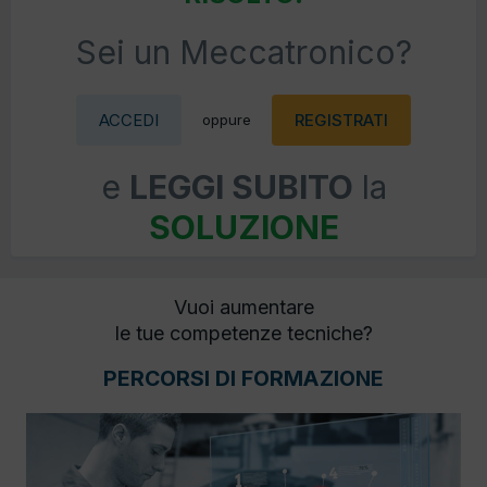
Sei un Meccatronico?
ACCEDI
REGISTRATI
oppure
e
LEGGI SUBITO
la
SOLUZIONE
Vuoi aumentare
le tue competenze tecniche?
PERCORSI DI FORMAZIONE