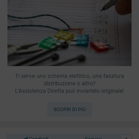
Ti serve uno schema elettrico, una fasatura
distribuzione o altro?
L'Assistenza Diretta può inviartelo originale!
SCOPRI DI PIÙ
Condividi
Seguaci
5