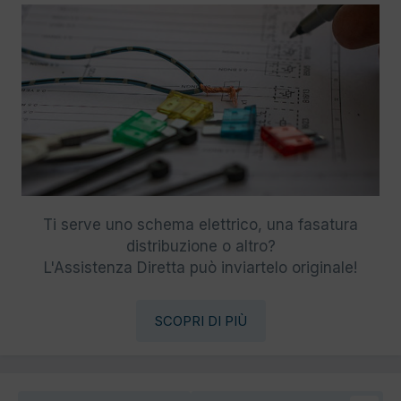
Ti serve uno schema elettrico, una fasatura
distribuzione o altro?
L'Assistenza Diretta può inviartelo originale!
SCOPRI DI PIÙ