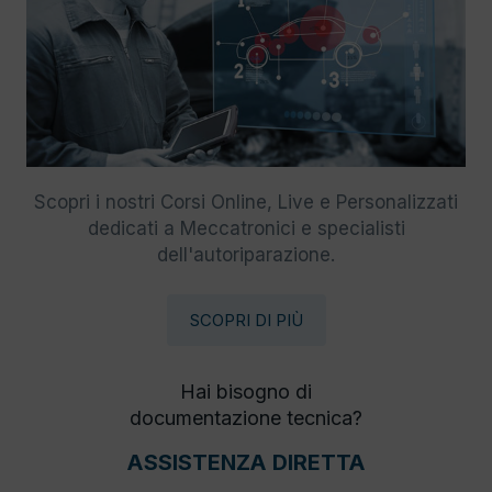
Scopri i nostri Corsi Online, Live e Personalizzati
dedicati a Meccatronici e specialisti
dell'autoriparazione.
SCOPRI DI PIÙ
Hai bisogno di
documentazione tecnica?
ASSISTENZA DIRETTA