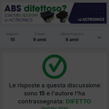
Risposte
Creato
Ultima Risposta
15
9 anni
9 anni
Le risposte a questa discussione
sono
15
e l'autore l'ha
contrassegnata:
DIFETTO