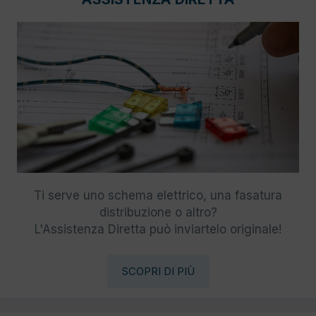
Ti serve uno schema elettrico, una fasatura
distribuzione o altro?
L'Assistenza Diretta può inviartelo originale!
SCOPRI DI PIÙ