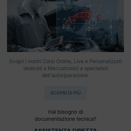
Scopri i nostri Corsi Online, Live e Personalizzati
dedicati a Meccatronici e specialisti
dell'autoriparazione.
SCOPRI DI PIÙ
Hai bisogno di
documentazione tecnica?
ASSISTENZA DIRETTA