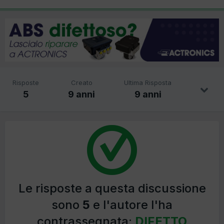
Risposte
Creato
Ultima Risposta
5
9 anni
9 anni
Le risposte a questa discussione
sono
5
e l'autore l'ha
contrassegnata:
DIFETTO