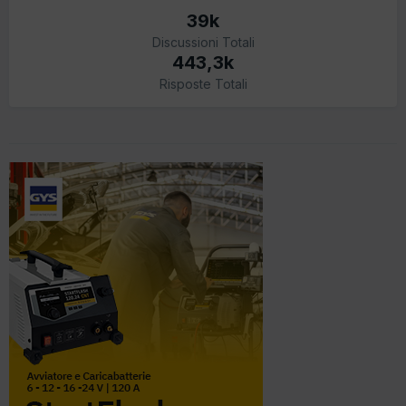
39k
Discussioni Totali
443,3k
Risposte Totali