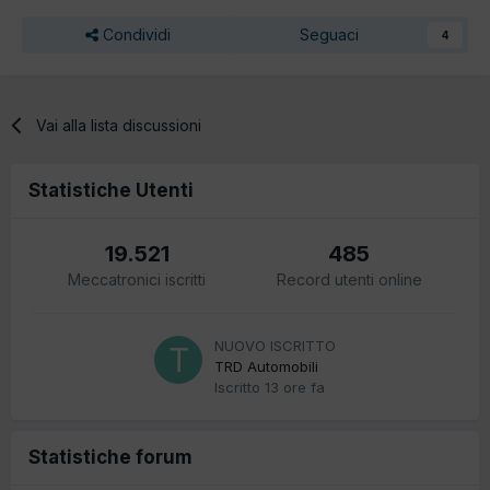
Condividi
Seguaci
4
Vai alla lista discussioni
Statistiche Utenti
19.521
485
Meccatronici iscritti
Record utenti online
NUOVO ISCRITTO
TRD Automobili
Iscritto
13 ore fa
Statistiche forum