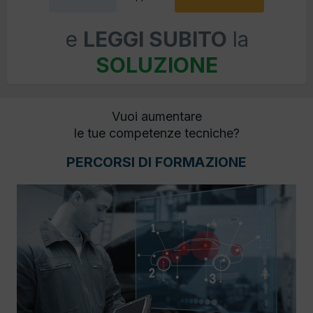
e
LEGGI SUBITO
la
SOLUZIONE
Vuoi aumentare
le tue competenze tecniche?
PERCORSI DI FORMAZIONE