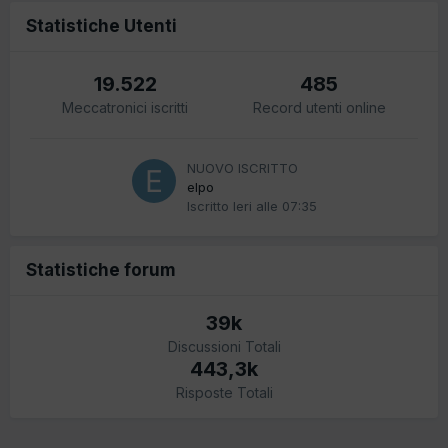
Statistiche Utenti
19.522
485
Meccatronici iscritti
Record utenti online
NUOVO ISCRITTO
elpo
Iscritto
Ieri alle 07:35
Statistiche forum
39k
Discussioni Totali
443,3k
Risposte Totali