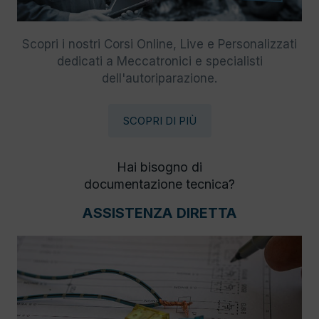
Scopri i nostri Corsi Online, Live e Personalizzati
dedicati a Meccatronici e specialisti
dell'autoriparazione.
SCOPRI DI PIÙ
Hai bisogno di
documentazione tecnica?
ASSISTENZA DIRETTA