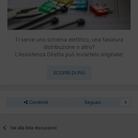
Ti serve uno schema elettrico, una fasatura
distribuzione o altro?
L'Assistenza Diretta può inviartelo originale!
SCOPRI DI PIÙ
Condividi
Seguaci
3
Vai alla lista discussioni