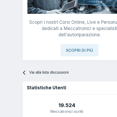
Scopri i nostri Corsi Online, Live e Persona
dedicati a Meccatronici e specialist
dell'autoriparazione.
SCOPRI DI PIÙ
Vai alla lista discussioni
Statistiche Utenti
19.524
Meccatronici iscritti