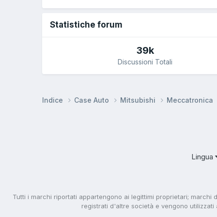
Statistiche forum
39k
Discussioni Totali
Indice
Case Auto
Mitsubishi
Meccatronica
Lingua
Tutti i marchi riportati appartengono ai legittimi proprietari; marchi 
registrati d'altre società e vengono utilizzat