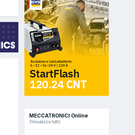
MECCATRONICI Online
(Visualizza tutti)