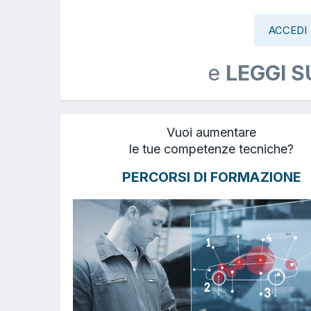
ACCEDI
e
LEGGI S
Vuoi aumentare
le tue competenze tecniche?
PERCORSI DI FORMAZIONE