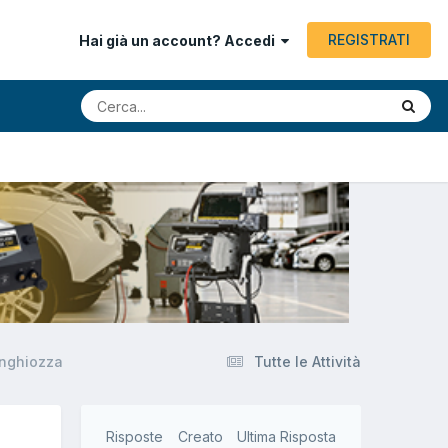
REGISTRATI
Hai già un account? Accedi
inghiozza
Tutte le Attività
Risposte
Creato
Ultima Risposta