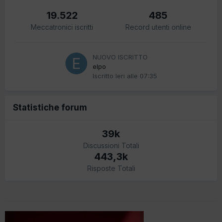
19.522
485
Meccatronici iscritti
Record utenti online
NUOVO ISCRITTO
elpo
Iscritto
Ieri alle 07:35
Statistiche forum
39k
Discussioni Totali
443,3k
Risposte Totali