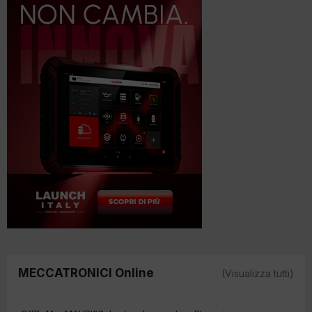
MECCATRONICI Online
(Visualizza tutti)