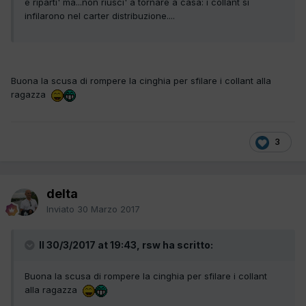
e riparti' ma...non riusci' a tornare a casa: i collant si
infilarono nel carter distribuzione....
Buona la scusa di rompere la cinghia per sfilare i collant alla
ragazza
3
delta
Inviato
30 Marzo 2017
Il 30/3/2017 at 19:43, rsw ha scritto:
Buona la scusa di rompere la cinghia per sfilare i collant
alla ragazza