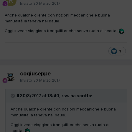
Inviato
30 Marzo 2017
Anche qualche cliente con nozioni meccaniche e buona
manualità la teneva nel baule.
Oggi invece viaggiano tranquilli anche senza ruota di scorta
1
cogiuseppe
Inviato
30 Marzo 2017
Il 30/3/2017 at 18:40, rsw ha scritto:
Anche qualche cliente con nozioni meccaniche e buona
manualità la teneva nel baule.
Oggi invece viaggiano tranquilli anche senza ruota di
scorta