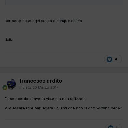
per certe cose ogni scusa è sempre ottima
delta
4
francesco ardito
Inviato
30 Marzo 2017
Forse ricordo di averla vista,ma non utilizzata.
Può essere utile per legare i clienti che non si comportano bene?
1