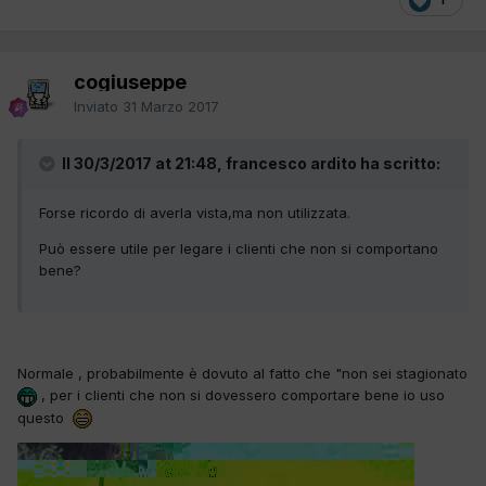
cogiuseppe
Inviato
31 Marzo 2017
Il 30/3/2017 at 21:48, francesco ardito ha scritto:
Forse ricordo di averla vista,ma non utilizzata.
Può essere utile per legare i clienti che non si comportano
bene?
Normale , probabilmente è dovuto al fatto che "non sei stagionato
, per i clienti che non si dovessero comportare bene io uso
questo