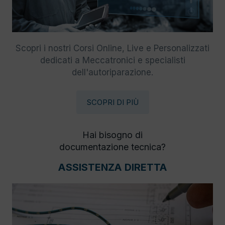
Scopri i nostri Corsi Online, Live e Personalizzati
dedicati a Meccatronici e specialisti
dell'autoriparazione.
SCOPRI DI PIÙ
Hai bisogno di
documentazione tecnica?
ASSISTENZA DIRETTA