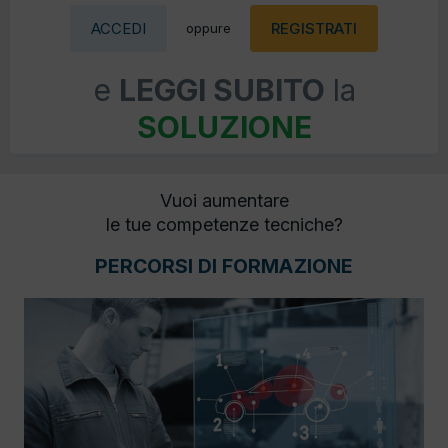
ACCEDI
REGISTRATI
oppure
e
LEGGI SUBITO
la
SOLUZIONE
Vuoi aumentare
le tue competenze tecniche?
PERCORSI DI FORMAZIONE