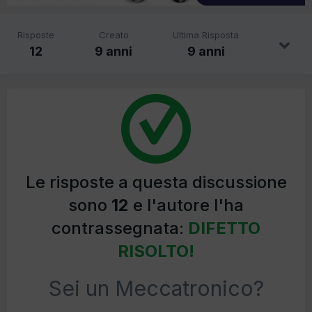
Risposte
Creato
Ultima Risposta
12
9 anni
9 anni
Le risposte a questa discussione
sono
12
e l'autore l'ha
contrassegnata:
DIFETTO
RISOLTO!
Sei un Meccatronico?