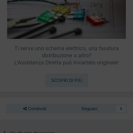
Ti serve uno schema elettrico, una fasatura
distribuzione o altro?
L'Assistenza Diretta può inviartelo originale!
SCOPRI DI PIÙ
Condividi
Seguaci
3