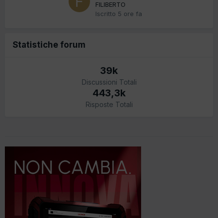
FILIBERTO
Iscritto
5 ore fa
Statistiche forum
39k
Discussioni Totali
443,3k
Risposte Totali