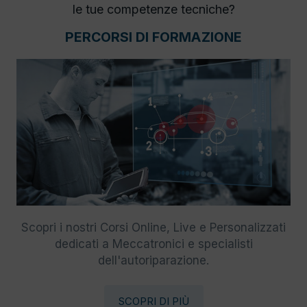
le tue competenze tecniche?
PERCORSI DI FORMAZIONE
Scopri i nostri Corsi Online, Live e Personalizzati
dedicati a Meccatronici e specialisti
dell'autoriparazione.
SCOPRI DI PIÙ