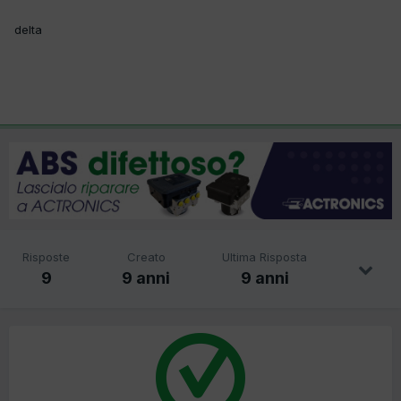
delta
Risposte
Creato
Ultima Risposta
9
9 anni
9 anni