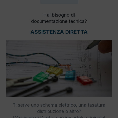
Hai bisogno di
documentazione tecnica?
ASSISTENZA DIRETTA
Ti serve uno schema elettrico, una fasatura
distribuzione o altro?
L'Assistenza Diretta può inviartelo originale!