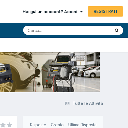
REGISTRATI
Hai già un account? Accedi
Tutte le Attività
Risposte
Creato
Ultima Risposta