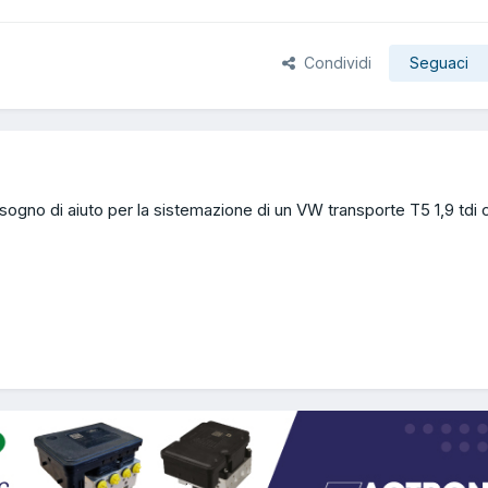
Condividi
Seguaci
isogno di aiuto per la sistemazione di un VW transporte T5 1,9 tdi 